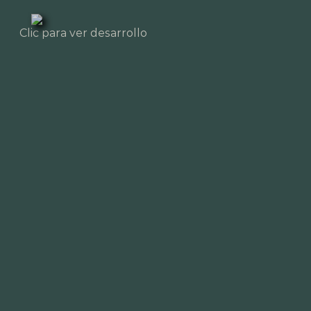
Clic para ver desarrollo